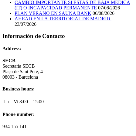
CAMBIO IMPORTANTE SI ESTAS DE BAJA MÉDICA
(IT) O INCAPACIDAD PERMANENTE
07/08/2026
PLAN VERANO EN SAUNA BANK
06/08/2026
AHEAD EN LA TERRITORIAL DE MADRID.
23/07/2026
Información de Contacto
Address:
SECB
Secretaria SECB
Plaça de Sant Pere, 4
08003 - Barcelona
Business hours:
Lu – Vi
8:00 – 15:00
Phone number:
934 155 141