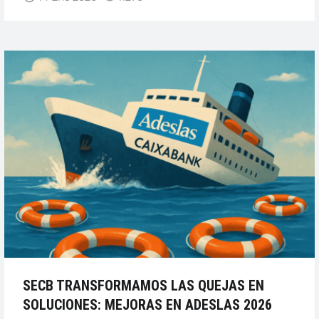
PROVISIONAL
DE
SOLICITUD”
SECB TRANSFORMAMOS LAS QUEJAS EN
SOLUCIONES: MEJORAS EN ADESLAS 2026