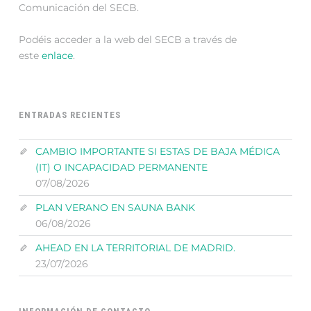
Comunicación del SECB.
Podéis acceder a la web del SECB a través de
este
enlace
.
ENTRADAS RECIENTES
CAMBIO IMPORTANTE SI ESTAS DE BAJA MÉDICA
(IT) O INCAPACIDAD PERMANENTE
07/08/2026
PLAN VERANO EN SAUNA BANK
06/08/2026
AHEAD EN LA TERRITORIAL DE MADRID.
23/07/2026