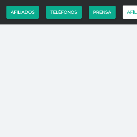
AFÍL
AFILIADOS
TELÉFONOS
PRENSA