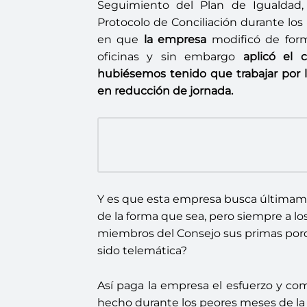
Seguimiento del Plan de Igualdad,
Protocolo de Conciliación durante lo
en que
la empresa
modificó de forma
oficinas y sin embargo
aplicó el 
hubiésemos tenido que trabajar por la
en reducción de jornada.
Y es que esta empresa busca últimamen
de la forma que sea, pero siempre a l
miembros del Consejo sus primas porq
sido telemática?
Así paga la empresa el esfuerzo y com
hecho durante los peores meses de l