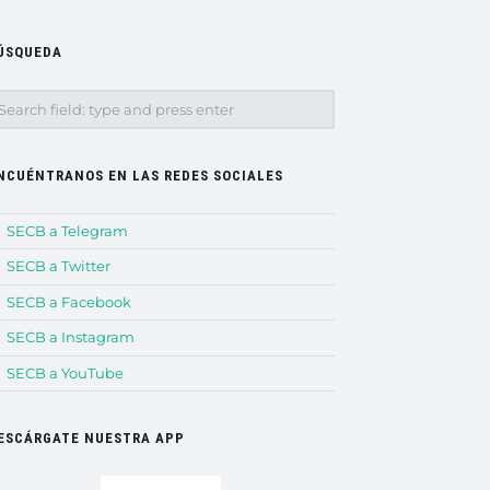
ÚSQUEDA
earch
NCUÉNTRANOS EN LAS REDES SOCIALES
SECB a Telegram
SECB a Twitter
SECB a Facebook
SECB a Instagram
SECB a YouTube
ESCÁRGATE NUESTRA APP