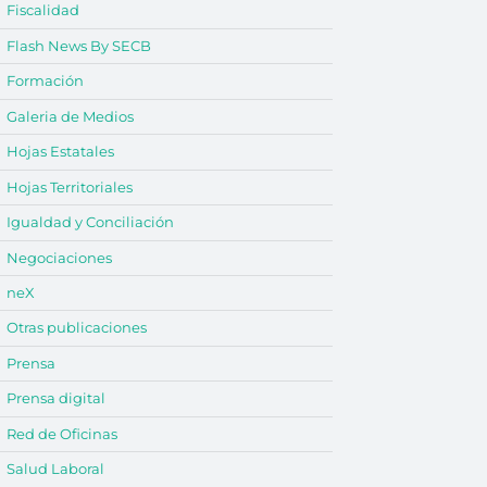
Fiscalidad
Flash News By SECB
Formación
Galeria de Medios
Hojas Estatales
Hojas Territoriales
Igualdad y Conciliación
Negociaciones
neX
Otras publicaciones
Prensa
Prensa digital
Red de Oficinas
Salud Laboral