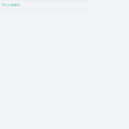
TV y radio