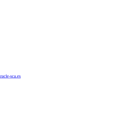
acle-sca.es