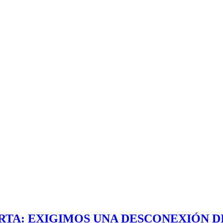
ERTA: EXIGIMOS UNA DESCONEXIÓN D