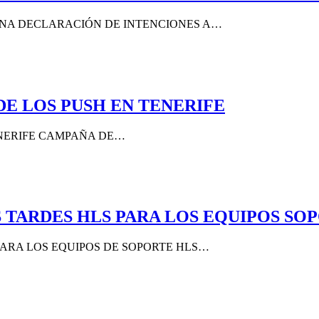
UNA DECLARACIÓN DE INTENCIONES A…
DE LOS PUSH EN TENERIFE
ENERIFE CAMPAÑA DE…
 TARDES HLS PARA LOS EQUIPOS SO
PARA LOS EQUIPOS DE SOPORTE HLS…