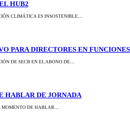
EL HUB2
CIÓN CLIMÁTICA ES INSOSTENIBLE…
VO PARA DIRECTORES EN FUNCIONES
IÓN DE SECB EN EL ABONO DE…
E HABLAR DE JORNADA
EL MOMENTO DE HABLAR…