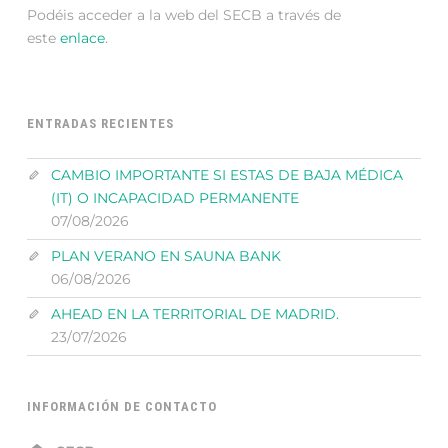
Podéis acceder a la web del SECB a través de
este
enlace
.
ENTRADAS RECIENTES
CAMBIO IMPORTANTE SI ESTAS DE BAJA MÉDICA
(IT) O INCAPACIDAD PERMANENTE
07/08/2026
PLAN VERANO EN SAUNA BANK
06/08/2026
AHEAD EN LA TERRITORIAL DE MADRID.
23/07/2026
INFORMACIÓN DE CONTACTO