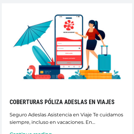
COBERTURAS PÓLIZA ADESLAS EN VIAJES
Seguro Adeslas Asistencia en Viaje Te cuidamos
siempre, incluso en vacaciones. En…