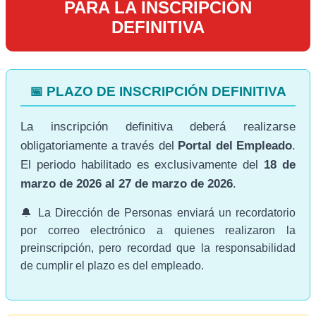
PARA LA INSCRIPCIÓN
DEFINITIVA
📅 PLAZO DE INSCRIPCIÓN DEFINITIVA
La inscripción definitiva deberá realizarse
obligatoriamente a través del
Portal del Empleado
.
El periodo habilitado es exclusivamente del
18 de
marzo de 2026 al 27 de marzo de 2026
.
🔔 La Dirección de Personas enviará un recordatorio
por correo electrónico a quienes realizaron la
preinscripción, pero recordad que la responsabilidad
de cumplir el plazo es del empleado.