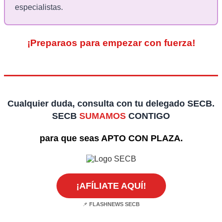
especialistas.
¡Preparaos para empezar con fuerza!
Cualquier duda, consulta con tu delegado SECB.
SECB
SUMAMOS
CONTIGO
para que seas APTO CON PLAZA.
¡AFÍLIATE AQUÍ!
📌
FLASHNEWS SECB