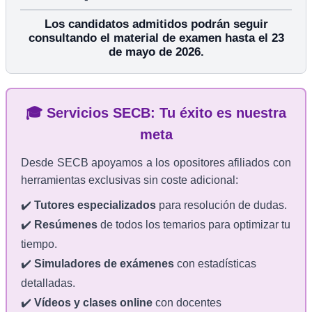
Los candidatos admitidos podrán seguir
consultando el material de examen hasta el 23
de mayo de 2026.
🎓 Servicios SECB: Tu éxito es nuestra
meta
Desde SECB apoyamos a los opositores afiliados con
herramientas exclusivas sin coste adicional:
✔️
Tutores especializados
para resolución de dudas.
✔️
Resúmenes
de todos los temarios para optimizar tu
tiempo.
✔️
Simuladores de exámenes
con estadísticas
detalladas.
✔️
Vídeos y clases online
con docentes