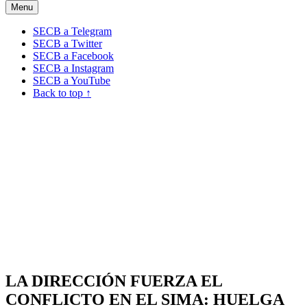
Menu
SECB a Telegram
SECB a Twitter
SECB a Facebook
SECB a Instagram
SECB a YouTube
Back to top ↑
LA DIRECCIÓN FUERZA EL
CONFLICTO EN EL SIMA: HUELGA