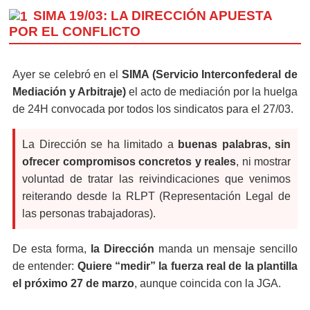
SIMA 19/03: LA DIRECCIÓN APUESTA
POR EL CONFLICTO
Ayer se celebró en el
SIMA (Servicio Interconfederal de
Mediación y Arbitraje)
el acto de mediación por la huelga
de 24H convocada por todos los sindicatos para el 27/03.
La Dirección se ha limitado a
buenas palabras, sin
ofrecer compromisos concretos y reales
, ni mostrar
voluntad de tratar las reivindicaciones que venimos
reiterando desde la RLPT (Representación Legal de
las personas trabajadoras).
De esta forma,
la Dirección
manda un mensaje sencillo
de entender:
Quiere “medir” la fuerza real de la plantilla
el próximo 27 de marzo
, aunque coincida con la JGA.