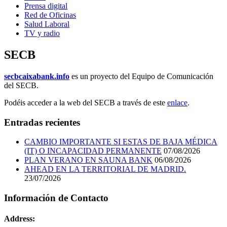
Prensa digital
Red de Oficinas
Salud Laboral
TV y radio
SECB
secbcaixabank.info
es un proyecto del Equipo de Comunicación
del SECB.
Podéis acceder a la web del SECB a través de este
enlace
.
Entradas recientes
CAMBIO IMPORTANTE SI ESTAS DE BAJA MÉDICA
(IT) O INCAPACIDAD PERMANENTE
07/08/2026
PLAN VERANO EN SAUNA BANK
06/08/2026
AHEAD EN LA TERRITORIAL DE MADRID.
23/07/2026
Información de Contacto
Address: