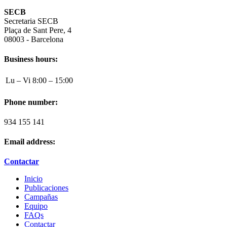
SECB
Secretaria SECB
Plaça de Sant Pere, 4
08003 - Barcelona
Business hours:
Lu – Vi
8:00 – 15:00
Phone number:
934 155 141
Email address:
Contactar
Inicio
Publicaciones
Campañas
Equipo
FAQs
Contactar