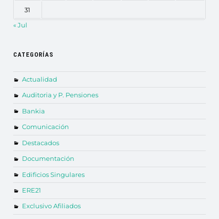
31
« Jul
CATEGORÍAS
Actualidad
Auditoria y P. Pensiones
Bankia
Comunicación
Destacados
Documentación
Edificios Singulares
ERE21
Exclusivo Afiliados