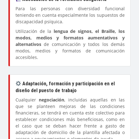
Para las personas con diversidad funcional
teniendo en cuenta especialmente los supuestos de
discapacidad psíquica.
Utilización de la
lengua de signos, el Braille, los
modos, medios y formatos aumentativos y
alternativos
de comunicación y todos los demás
modos, medios y formatos de comunicación
accesibles.
Adaptación, formación y participación en el
diseño del puesto de trabajo
Cualquier
negociación
, incluidas aquellas en las
que se planteen mejoras de las condiciones
financieras, se tendrá en cuenta este colectivo para
establecer condiciones más beneficiosas, como en
el caso que se deban hacer frente a gasto de
adaptación de domicilio de la plantilla afectada o
acceso a equipamientos o elementos de ayuda.