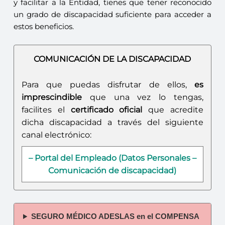
y facilitar a la Entidad, tienes que tener reconocido
un grado de discapacidad suficiente para acceder a
estos beneficios.
COMUNICACIÓN DE LA DISCAPACIDAD
Para que puedas disfrutar de ellos,
es
imprescindible
que una vez lo tengas,
facilites el
certificado oficial
que acredite
dicha discapacidad a través del siguiente
canal electrónico:
– Portal del Empleado (Datos Personales –
Comunicación de discapacidad)
SEGURO MÉDICO ADESLAS en el COMPENSA