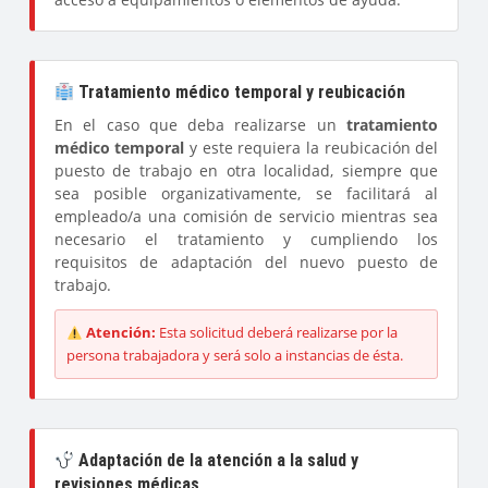
Tratamiento médico temporal y reubicación
En el caso que deba realizarse un
tratamiento
médico temporal
y este requiera la reubicación del
puesto de trabajo en otra localidad, siempre que
sea posible organizativamente, se facilitará al
empleado/a una comisión de servicio mientras sea
necesario el tratamiento y cumpliendo los
requisitos de adaptación del nuevo puesto de
trabajo.
Atención:
Esta solicitud deberá realizarse por la
persona trabajadora y será solo a instancias de ésta.
Adaptación de la atención a la salud y
revisiones médicas