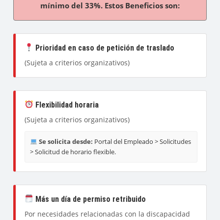
mínimo del 33%. Estos Beneficios son:
Prioridad en caso de petición de traslado
(Sujeta a criterios organizativos)
Flexibilidad horaria
(Sujeta a criterios organizativos)
Se solicita desde:
Portal del Empleado > Solicitudes
> Solicitud de horario flexible.
Más un día de permiso retribuido
Por necesidades relacionadas con la discapacidad