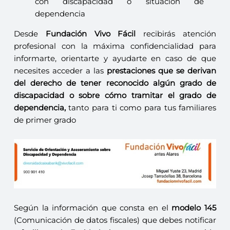
con discapacidad o situación de
dependencia
Desde
Fundación Vivo Fácil
recibirás atención
profesional con la máxima confidencialidad para
informarte, orientarte y ayudarte en caso de que
necesites acceder a las
prestaciones que se derivan
del derecho de tener reconocido algún grado de
discapacidad o sobre cómo tramitar el grado de
dependencia,
tanto para ti como para tus familiares
de primer grado
Según la información que consta en el
modelo 145
(Comunicación de datos fiscales) que debes notificar