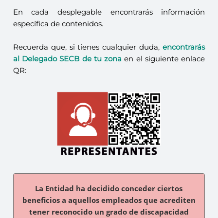
En cada desplegable encontrarás información
específica de contenidos.
Recuerda que, si tienes cualquier duda,
encontrarás
al Delegado SECB de tu zona
en el siguiente enlace
QR:
La Entidad ha decidido conceder ciertos
beneficios a aquellos empleados que acrediten
tener reconocido un grado de discapacidad