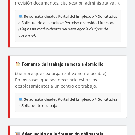
(revisión documentos, cita gestión administrativa…).
Se solicita desde:
Portal del Empleado > Solicitudes
> Solicitud de ausencias > Permiso diversidad funcional
(elegir este motivo dentro del desplegable de tipos de
ausencia)
.
Fomento del trabajo remoto a domicilio
(Siempre que sea organizativamente posible).
En los casos que sea necesario evitar los
desplazamientos a un centro de trabajo.
Se solicita desde:
Portal del Empleado > Solicitudes
> Solicitud teletrabajo.
Adecuación de la formación obligatoria