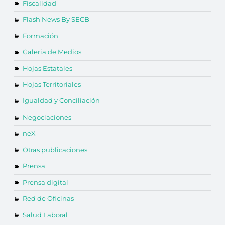
Fiscalidad
Flash News By SECB
Formación
Galeria de Medios
Hojas Estatales
Hojas Territoriales
Igualdad y Conciliación
Negociaciones
neX
Otras publicaciones
Prensa
Prensa digital
Red de Oficinas
Salud Laboral