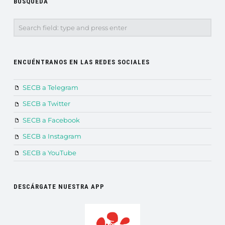
BÚSQUEDA
Search
ENCUÉNTRANOS EN LAS REDES SOCIALES
SECB a Telegram
SECB a Twitter
SECB a Facebook
SECB a Instagram
SECB a YouTube
DESCÁRGATE NUESTRA APP