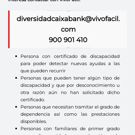
diversidadcaixabank@vivofacil.
com
900 901 410
Persona con certificado de discapacidad
para poder detectar nuevas ayudas a las
que pueden recurrir
Personas que pueden tener algún tipo de
discapacidad y que por desconocimiento u
otra razón aún no han solicitado dicho
certificado.
Personas que necesitan tramitar el grado de
dependencia así como las prestaciones
disponibles.
Personas con familiares de primer grado