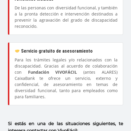
De las personas con diversidad funcional, y también
a la pronta detección e intervención destinados a
prevenir la agravación del grado de discapacidad
reconocido.
Servicio gratuito de asesoramiento
Para los trámites legales y/o relacionados con la
discapacidad. Gracias al acuerdo de colaboración
con
Fundación VIVOFÁCIL
(antes ALARES)
CaixaBank te ofrece un servicio, externo y
confidencial, de asesoramiento en temas de
diversidad funcional, tanto para empleados como
para familiares.
Si estás en una de las situaciones siguientes, te
interesa contactar con VivoFácil: