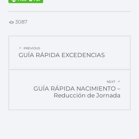
3087
POST
PREVIOUS
GUÍA RÁPIDA EXCEDENCIAS
NAVIGATION
NEXT
GUÍA RÁPIDA NACIMIENTO –
Reducción de Jornada