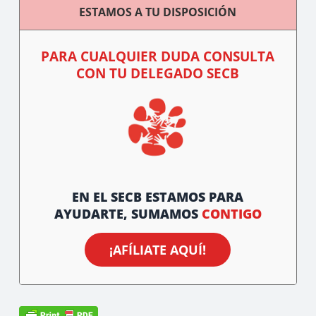
ESTAMOS A TU DISPOSICIÓN
PARA CUALQUIER DUDA CONSULTA
CON TU DELEGADO SECB
EN EL SECB ESTAMOS PARA
AYUDARTE, SUMAMOS
CONTIGO
¡AFÍLIATE AQUÍ!