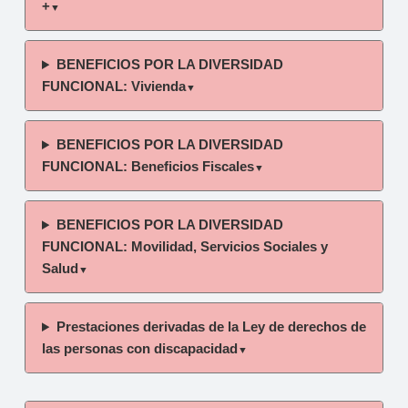
+
▼
BENEFICIOS POR LA DIVERSIDAD
FUNCIONAL: Vivienda
▼
BENEFICIOS POR LA DIVERSIDAD
FUNCIONAL: Beneficios Fiscales
▼
BENEFICIOS POR LA DIVERSIDAD
FUNCIONAL: Movilidad, Servicios Sociales y
Salud
▼
Prestaciones derivadas de la Ley de derechos de
las personas con discapacidad
▼