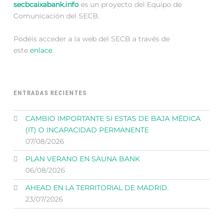
secbcaixabank.info
es un proyecto del Equipo de
Comunicación del SECB.
Podéis acceder a la web del SECB a través de
este
enlace
.
ENTRADAS RECIENTES
CAMBIO IMPORTANTE SI ESTAS DE BAJA MÉDICA
(IT) O INCAPACIDAD PERMANENTE
07/08/2026
PLAN VERANO EN SAUNA BANK
06/08/2026
AHEAD EN LA TERRITORIAL DE MADRID.
23/07/2026