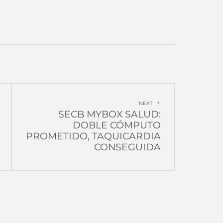
NEXT
SECB MYBOX SALUD:
DOBLE CÓMPUTO
PROMETIDO, TAQUICARDIA
CONSEGUIDA