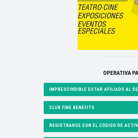
OPERATIVA PA
IMPRESCINDIBLE ESTAR AFILIADO AL S
CLUB FINE BENEFITS
REGISTRARSE CON EL CÓDIGO DE ACTI