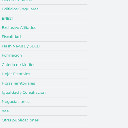
Edificios Singulares
ERE21
Exclusivo Afiliados
Fiscalidad
Flash News By SECB
Formación
Galeria de Medios
Hojas Estatales
Hojas Territoriales
Igualdad y Conciliación
Negociaciones
neX
Otras publicaciones