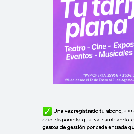
Una vez registrado tu abono,
e in
ocio
disponible que va cambiando c
gastos de gestión
por cada entrada q