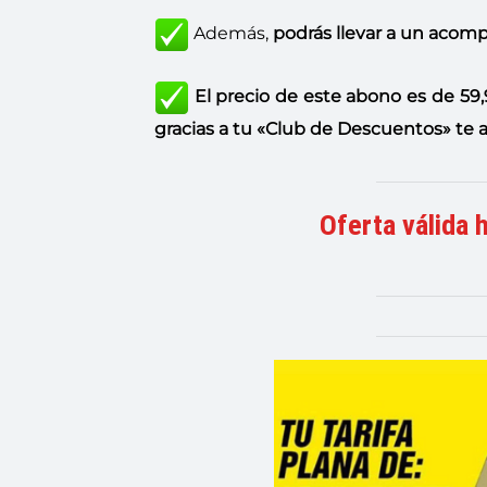
Además,
podrás llevar a un aco
El precio de este abono es de 59,
gracias a tu «Club de Descuentos»
te 
Oferta válida 