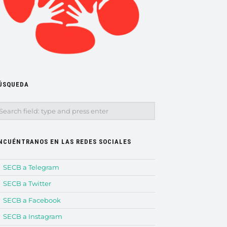
ÚSQUEDA
earch
NCUÉNTRANOS EN LAS REDES SOCIALES
SECB a Telegram
SECB a Twitter
SECB a Facebook
SECB a Instagram