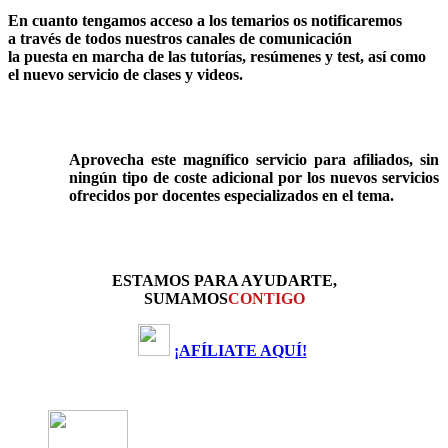
En cuanto tengamos acceso a los temarios os notificaremos
a través de todos nuestros canales de comunicación
la puesta en marcha de las tutorías, resúmenes y test, así como
el nuevo servicio de clases y videos.
Aprovecha este magnífico servicio para afiliados, sin
ningún tipo de coste adicional por los nuevos servicios
ofrecidos por docentes especializados en el tema.
ESTAMOS PARA AYUDARTE,
SUMAMOS
CONTIGO
¡AFÍL
IATE AQUÍ!