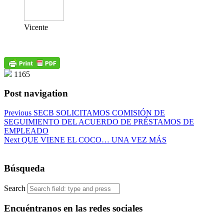
Vicente
1165
Post navigation
Previous
SECB SOLICITAMOS COMISIÓN DE
SEGUIMIENTO DEL ACUERDO DE PRÉSTAMOS DE
EMPLEADO
Next
QUE VIENE EL COCO… UNA VEZ MÁS
Búsqueda
Search
Encuéntranos en las redes sociales