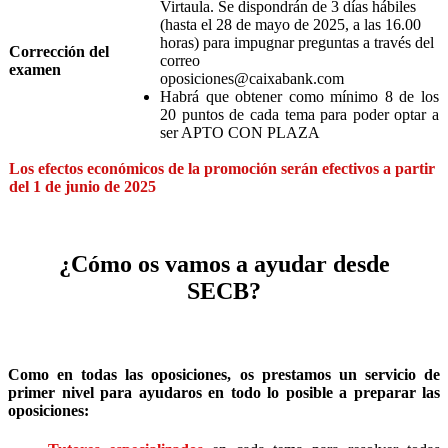
Virtaula. Se dispondrán de 3 días hábiles
(hasta el 28 de mayo de 2025, a las 16.00
horas) para impugnar preguntas a través del
Corrección del
correo
examen
oposiciones@caixabank.com
Habrá que obtener como mínimo 8 de los
20 puntos de cada tema para poder optar a
ser APTO CON PLAZA
Los efectos económicos de la promoción serán efectivos a partir
del 1 de junio de 2025
¿Cómo os vamos a ayudar desde
SECB?
Como en todas las oposiciones, os prestamos un servicio de
primer nivel para ayudaros en todo lo posible a preparar las
oposiciones: