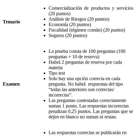
Comercialización de productos y servicios
(20 puntos)
Análisis de Riesgos (20 puntos)
Temario
Economía (20 puntos)
Fiscalidad (régimen común) (20 puntos)
Seguros (20 puntos)
La prueba consta de 100 preguntas (100
preguntas + 10 de reserva)
Habrá 2 preguntas de reserva por cada
materia
Tipo test
Solo hay una opción correcta en cada
Examen
pregunta. No habrá respuestas del tipo
“todas las anteriores son correctas/
incorrectas”.
Las preguntas contestadas correctamente
suman 1 punto.
Las respuestas incorrectas
penalizan 0,25 puntos. Las preguntas que se
dejen en blanco no suman ni restan.
Las respuestas correctas se publicarán en