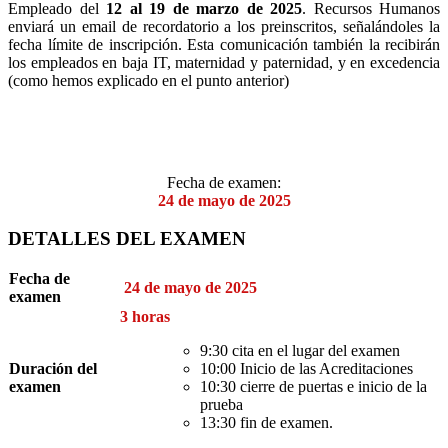
Empleado del
12 al 19 de marzo
de 2025
. Recursos Humanos
enviará un email de recordatorio a los preinscritos, señalándoles la
fecha límite de inscripción. Esta comunicación también la recibirán
los empleados en baja IT, maternidad y paternidad, y en excedencia
(como hemos explicado en el punto anterior)
Fecha de examen:
24 de mayo de 2025
DETALLES DEL EXAMEN
Fecha de
24 de mayo de 2025
examen
3 horas
9:30 cita en el lugar del examen
Duración del
10:00 Inicio de las Acreditaciones
examen
10:30 cierre de puertas e inicio de la
prueba
13:30 fin de examen.