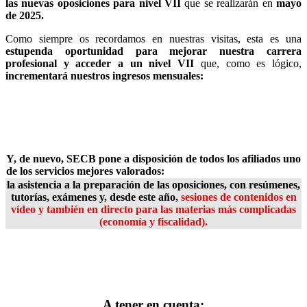
las nuevas oposiciones para nivel VII
que se realizarán en
mayo
de 2025.
Como siempre os recordamos en nuestras visitas, esta es una
estupenda oportunidad para mejorar nuestra carrera
profesional y acceder a un nivel VII
que, como es lógico,
incrementará nuestros ingresos mensuales:
Y, de nuevo,
SECB pone a disposición de todos los afiliados uno
de los servicios mejores valorados:
la asistencia a la
preparación de las oposiciones, con resúmenes,
tutorías, exámenes y, desde este año,
sesiones de contenidos en
vídeo y también en directo para las materias más complicadas
(economía y fiscalidad).
A tener en cuenta: