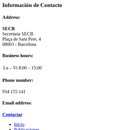
Información de Contacto
Address:
SECB
Secretaria SECB
Plaça de Sant Pere, 4
08003 - Barcelona
Business hours:
Lu – Vi
8:00 – 15:00
Phone number:
934 155 141
Email address:
Contactar
Inicio
Publicaciones